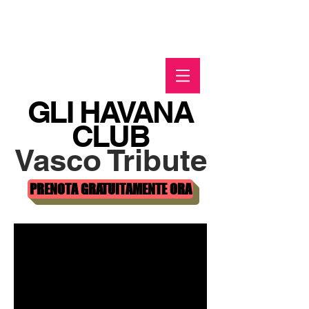
GLI HAVANA
CLUB
Vasco Tribute
PRENOTA GRATUITAMENTE ORA