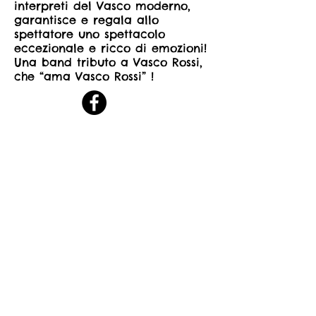
interpreti del Vasco moderno,
garantisce e regala allo
spettatore uno spettacolo
eccezionale e ricco di emozioni!
Una band tributo a Vasco Rossi,
che “ama Vasco Rossi” !