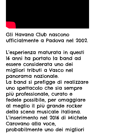
Gli Havana Club nascono
ufficialmente a Padova nel 2002.
L’esperienza maturata in questi
16 anni ha portato la band ad
essere considerata uno dei
migliori tributi a Vasco nel
panorama nazionale.
La band si prefigge di realizzare
uno spettacolo che sia sempre
più professionale, curato e
fedele possibile, per omaggiare
al meglio il più grande rocker
della scena musicale italiana.
L’inserimento nel 2016 di Michele
Carovano alla voce,
probabilmente uno dei migliori