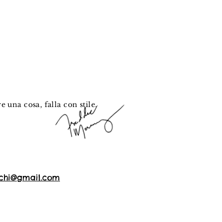
e una cosa, falla con stile.
chi@gmail.com