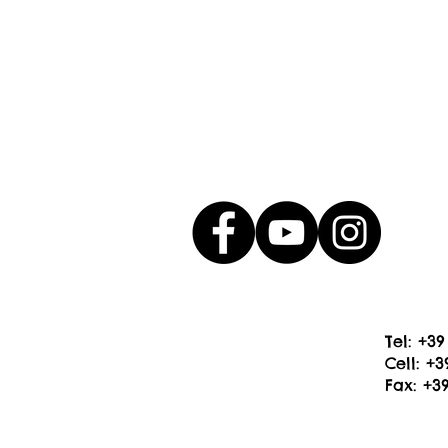
Tel: +39
Cell: +
Fax: +3